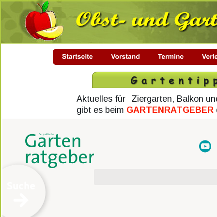
Aktuelles für 
Ziergarten, Balkon u
gibt es beim 
GARTENRATGEBER 