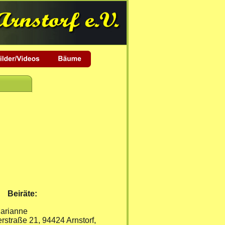
Beiräte:
arianne
rstraße 21, 94424 Arnstorf, 